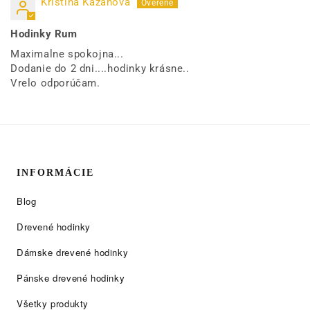
Kristina Kazanova
Hodinky Rum
Maximalne spokojna...
Dodanie do 2 dni....hodinky krásne..
Vrelo odporúčam.
INFORMÁCIE
Blog
Drevené hodinky
Dámske drevené hodinky
Pánske drevené hodinky
Všetky produkty