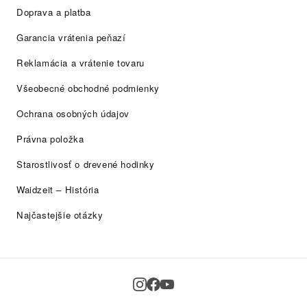
Doprava a platba
Garancia vrátenia peňazí
Reklamácia a vrátenie tovaru
Všeobecné obchodné podmienky
Ochrana osobných údajov
Právna položka
Starostlivosť o drevené hodinky
Waidzeit – História
Najčastejšie otázky