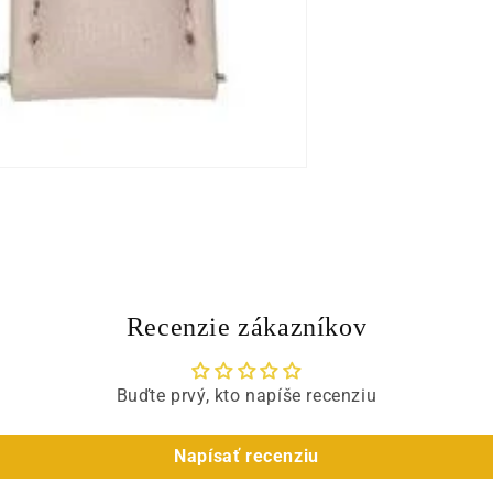
Recenzie zákazníkov
Buďte prvý, kto napíše recenziu
Napísať recenziu