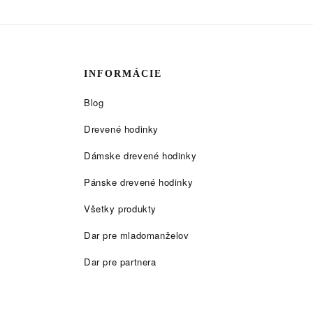
INFORMÁCIE
Blog
Drevené hodinky
Dámske drevené hodinky
Pánske drevené hodinky
Všetky produkty
Dar pre mladomanželov
Dar pre partnera
Gravírovanie