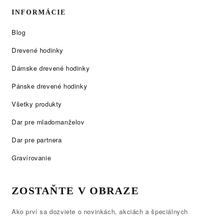
INFORMÁCIE
Blog
Drevené hodinky
Dámske drevené hodinky
Pánske drevené hodinky
Všetky produkty
Dar pre mladomanželov
Dar pre partnera
Gravírovanie
ZOSTAŇTE V OBRAZE
Ako prví sa dozviete o novinkách, akciách a špeciálnych