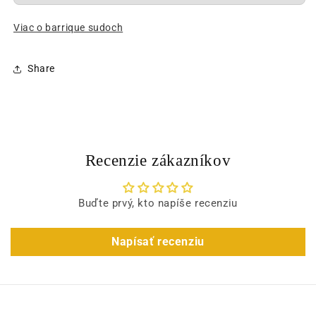
Viac o barrique sudoch
Share
Recenzie zákazníkov
Buďte prvý, kto napíše recenziu
Napísať recenziu