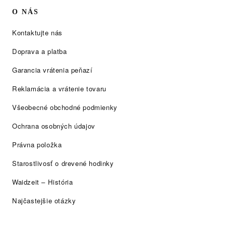
O NÁS
Kontaktujte nás
Doprava a platba
Garancia vrátenia peňazí
Reklamácia a vrátenie tovaru
Všeobecné obchodné podmienky
Ochrana osobných údajov
Právna položka
Starostlivosť o drevené hodinky
Waidzeit – História
Najčastejšie otázky