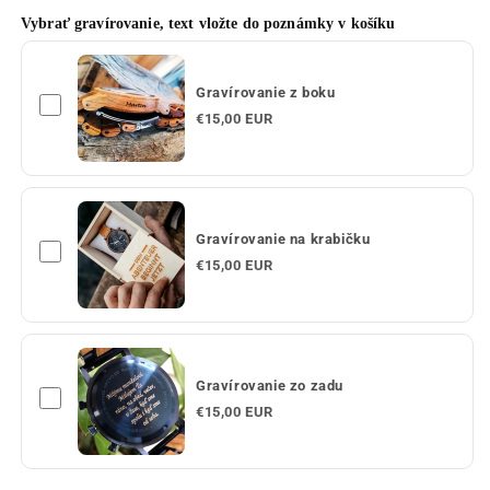
Vybrať gravírovanie, text vložte do poznámky v košíku
Gravírovanie z boku
€15,00 EUR
Gravírovanie na krabičku
€15,00 EUR
Gravírovanie zo zadu
€15,00 EUR